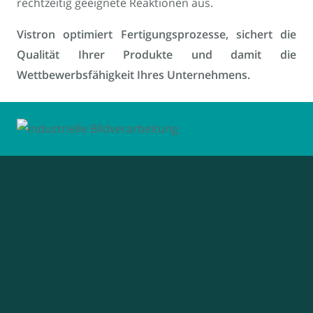
rechtzeitig geeignete Reaktionen aus.
Vistron optimiert Fertigungsprozesse, sichert die
Qualität Ihrer Produkte und damit die
Wettbewerbsfähigkeit Ihres Unternehmens.