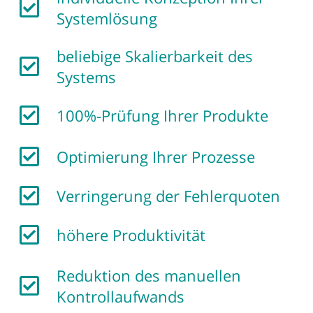
Systemlösung
beliebige Skalierbarkeit des
Systems
100%-Prüfung Ihrer Produkte
Optimierung Ihrer Prozesse
Verringerung der Fehlerquoten
höhere Produktivität
Reduktion des manuellen
Kontrollaufwands