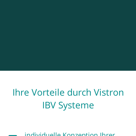
Ihre Vorteile durch Vistron
IBV Systeme
individuelle Konzeption Ihrer