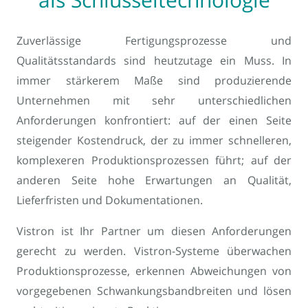
Zuverlässige Fertigungsprozesse und
Qualitätsstandards sind heutzutage ein Muss. In
immer stärkerem Maße sind produzierende
Unternehmen mit sehr unterschiedlichen
Anforderungen konfrontiert: auf der einen Seite
steigender Kostendruck, der zu immer schnelleren,
komplexeren Produktionsprozessen führt; auf der
anderen Seite hohe Erwartungen an Qualität,
Lieferfristen und Dokumentationen.
Vistron ist Ihr Partner um diesen Anforderungen
gerecht zu werden. Vistron-Systeme überwachen
Produktionsprozesse, erkennen Abweichungen von
vorgegebenen Schwankungsbandbreiten und lösen