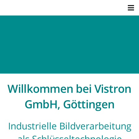
Willkommen bei Vistron
GmbH, Göttingen
Industrielle Bildverarbeitung
als Schlüsseltechnologie