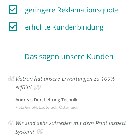
geringere Reklamationsquote
erhöhte Kundenbindung
Das sagen unsere Kunden
Vistron hat unsere Erwartungen zu 100%
erfüllt!
Andreas Dür, Leitung Technik
Flatz GmbH, Lauterach, Österreich
Wir sind sehr zufrieden mit dem Print Inspect
System!