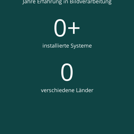
Jahre Erfahrung in Bildverarbeitung
0
+
installierte Systeme
0
verschiedene Länder