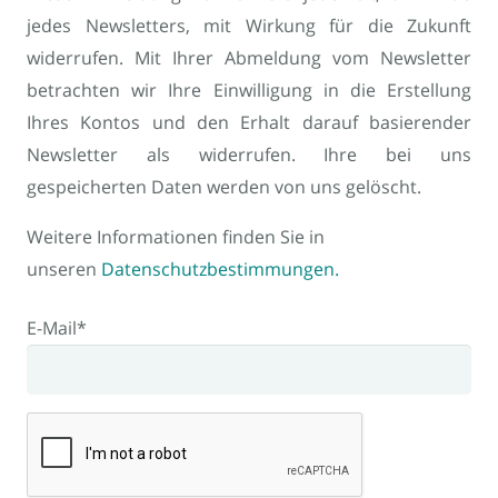
jedes Newsletters, mit Wirkung für die Zukunft
widerrufen. Mit Ihrer Abmeldung vom Newsletter
betrachten wir Ihre Einwilligung in die Erstellung
Ihres Kontos und den Erhalt darauf basierender
Newsletter als widerrufen. Ihre bei uns
gespeicherten Daten werden von uns gelöscht.
Weitere Informationen finden Sie in
unseren
Datenschutzbestimmungen
.
E-Mail*