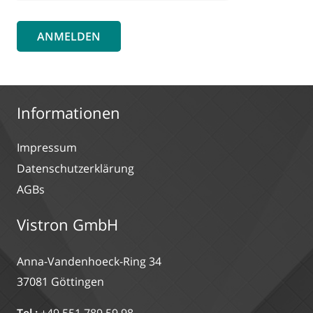
ANMELDEN
Informationen
Impressum
Datenschutzerklärung
AGBs
Vistron GmbH
Anna-Vandenhoeck-Ring 34
37081 Göttingen