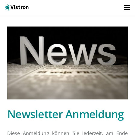
Newsletter Anmeldung
Diese Anmeldung können Sie jederzeit, am Ende